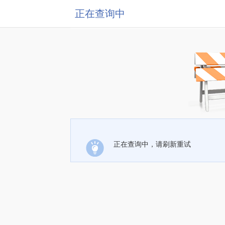
正在查询中
正在查询中，请刷新重试