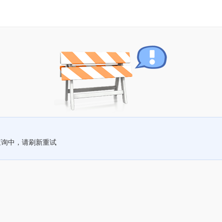
查询中，请刷新重试