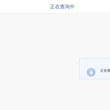
正在查询中
正在