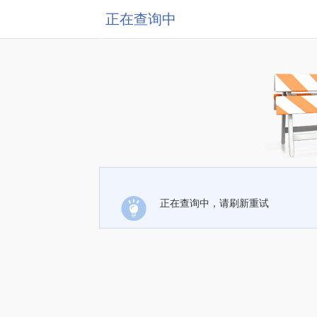
正在查询中
正在查询中，请刷新重试