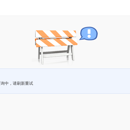
查询中，请刷新重试