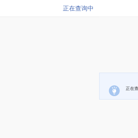
正在查询中
正在