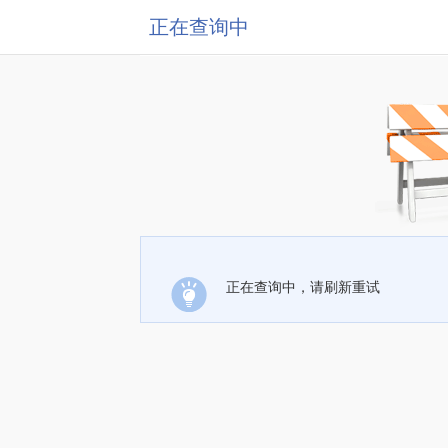
正在查询中
正在查询中，请刷新重试